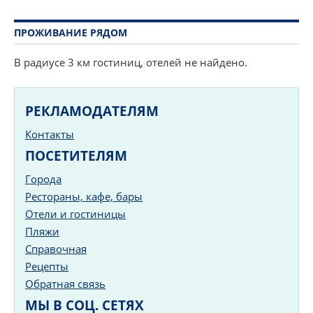
ПРОЖИВАНИЕ РЯДОМ
В радиусе 3 км гостиниц, отелей не найдено.
РЕКЛАМОДАТЕЛЯМ
Контакты
ПОСЕТИТЕЛЯМ
Города
Рестораны, кафе, бары
Отели и гостиницы
Пляжи
Справочная
Рецепты
Обратная связь
МЫ В СОЦ. СЕТЯХ