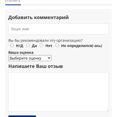
(Кальп)
Добавить комментарий
Вы бы рекомендовали эту организацию?
Н/Д
Да
Нет
Не определился(-ась)
Ваша оценка
Напишите Ваш отзыв