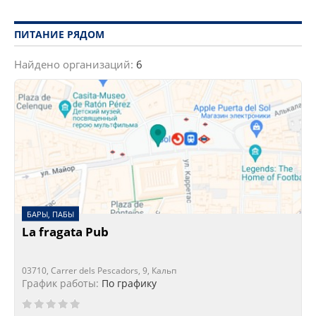
ПИТАНИЕ РЯДОМ
Найдено организаций:
6
БАРЫ, ПАБЫ
La fragata Pub
03710, Carrer dels Pescadors, 9, Кальп
График работы:
По графику