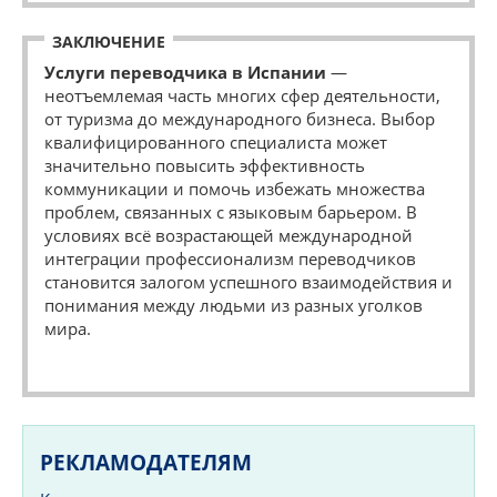
ЗАКЛЮЧЕНИЕ
Услуги переводчика в Испании
—
неотъемлемая часть многих сфер деятельности,
от туризма до международного бизнеса. Выбор
квалифицированного специалиста может
значительно повысить эффективность
коммуникации и помочь избежать множества
проблем, связанных с языковым барьером. В
условиях всё возрастающей международной
интеграции профессионализм переводчиков
становится залогом успешного взаимодействия и
понимания между людьми из разных уголков
мира.
РЕКЛАМОДАТЕЛЯМ