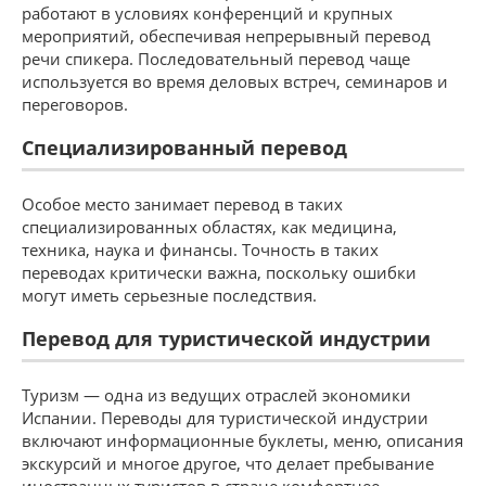
работают в условиях конференций и крупных
мероприятий, обеспечивая непрерывный перевод
речи спикера. Последовательный перевод чаще
используется во время деловых встреч, семинаров и
переговоров.
Специализированный перевод
Особое место занимает перевод в таких
специализированных областях, как медицина,
техника, наука и финансы. Точность в таких
переводах критически важна, поскольку ошибки
могут иметь серьезные последствия.
Перевод для туристической индустрии
Туризм — одна из ведущих отраслей экономики
Испании. Переводы для туристической индустрии
включают информационные буклеты, меню, описания
экскурсий и многое другое, что делает пребывание