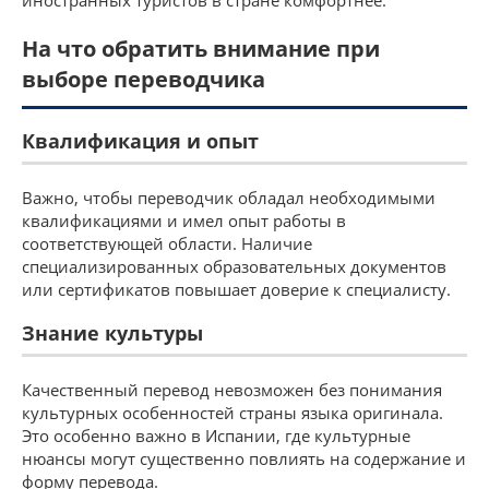
иностранных туристов в стране комфортнее.
На что обратить внимание при
выборе переводчика
Квалификация и опыт
Важно, чтобы переводчик обладал необходимыми
квалификациями и имел опыт работы в
соответствующей области. Наличие
специализированных образовательных документов
или сертификатов повышает доверие к специалисту.
Знание культуры
Качественный перевод невозможен без понимания
культурных особенностей страны языка оригинала.
Это особенно важно в Испании, где культурные
нюансы могут существенно повлиять на содержание и
форму перевода.