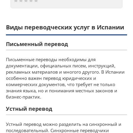
Виды переводческих услуг в Испании
Письменный перевод
Письменные переводы необходимы для
документации, официальных писем, инструкций,
рекламных материалов и многого другого. В Испании
особенно важен перевод юридических и
коммерческих документов, что требует не только
знания языка, но и понимания местных законов и
бизнес-практик.
Устный перевод
Устный перевод можно разделить на синхронный и
последовательный. Синхронные переводчики