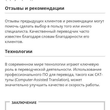
Отзывы и рекомендации
Отзывы предыдущих клиентов и рекомендации могут
помочь сделать выбор в пользу того или иного
специалиста. Качественный переводчик часто
известен благодаря словам благодарности его
клиентов.
Технологии
В современном мире технологии играют ключевую
роль в переводческой деятельности. Использование
профессионального ПО для перевода, такого как CAT-
тулы (Computer-Assisted Translation), может
значительно улучшить качество и скорость работы.
ЗАКЛЮЧЕНИЕ