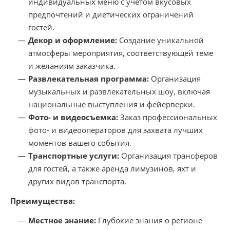
индивидуальных меню с учетом вкусовых
предпочтений и диетических ограничений
гостей.
Декор и оформление:
Создание уникальной
атмосферы мероприятия, соответствующей теме
и желаниям заказчика.
Развлекательная программа:
Организация
музыкальных и развлекательных шоу, включая
национальные выступления и фейерверки.
Фото- и видеосъемка:
Заказ профессиональных
фото- и видеооператоров для захвата лучших
моментов вашего события.
Транспортные услуги:
Организация трансферов
для гостей, а также аренда лимузинов, яхт и
других видов транспорта.
Преимущества:
Местное знание:
Глубокие знания о регионе