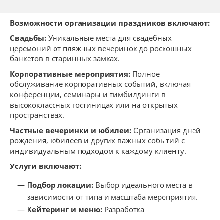
Возможности организации праздников включают:
Свадьбы:
Уникальные места для свадебных
церемоний от пляжных вечеринок до роскошных
банкетов в старинных замках.
Корпоративные мероприятия:
Полное
обслуживание корпоративных событий, включая
конференции, семинары и тимбилдинги в
высококлассных гостиницах или на открытых
пространствах.
Частные вечеринки и юбилеи:
Организация дней
рождения, юбилеев и других важных событий с
индивидуальным подходом к каждому клиенту.
Услуги включают:
Подбор локации:
Выбор идеального места в
зависимости от типа и масштаба мероприятия.
Кейтеринг и меню:
Разработка