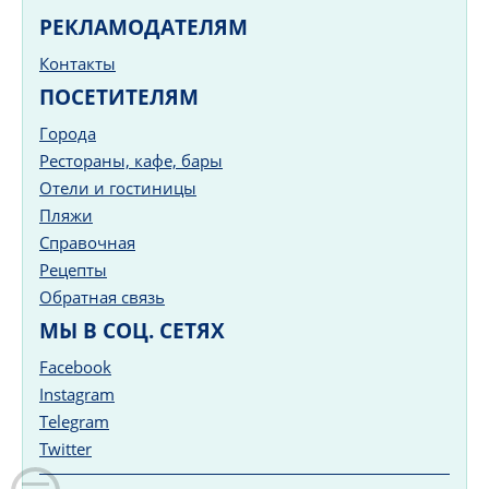
РЕКЛАМОДАТЕЛЯМ
Контакты
ПОСЕТИТЕЛЯМ
Города
Рестораны, кафе, бары
Отели и гостиницы
Пляжи
Справочная
Рецепты
Обратная связь
МЫ В СОЦ. СЕТЯХ
Facebook
Instagram
Telegram
Twitter