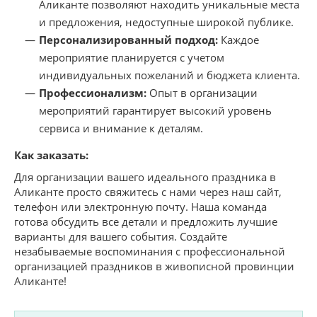
Аликанте позволяют находить уникальные места
и предложения, недоступные широкой публике.
Персонализированный подход:
Каждое
мероприятие планируется с учетом
индивидуальных пожеланий и бюджета клиента.
Профессионализм:
Опыт в организации
мероприятий гарантирует высокий уровень
сервиса и внимание к деталям.
Как заказать:
Для организации вашего идеального праздника в
Аликанте просто свяжитесь с нами через наш сайт,
телефон или электронную почту. Наша команда
готова обсудить все детали и предложить лучшие
варианты для вашего события. Создайте
незабываемые воспоминания с профессиональной
организацией праздников в живописной провинции
Аликанте!