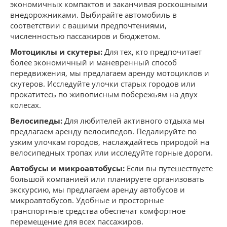
экономичных компактов и заканчивая роскошными
внедорожниками. Выбирайте автомобиль в
соответствии с вашими предпочтениями,
численностью пассажиров и бюджетом.
Мотоциклы и скутеры:
Для тех, кто предпочитает
более экономичный и маневренный способ
передвижения, мы предлагаем аренду мотоциклов и
скутеров. Исследуйте улочки старых городов или
прокатитесь по живописным побережьям на двух
колесах.
Велосипеды:
Для любителей активного отдыха мы
предлагаем аренду велосипедов. Педалируйте по
узким улочкам городов, наслаждайтесь природой на
велосипедных тропах или исследуйте горные дороги.
Автобусы и микроавтобусы:
Если вы путешествуете
большой компанией или планируете организовать
экскурсию, мы предлагаем аренду автобусов и
микроавтобусов. Удобные и просторные
транспортные средства обеспечат комфортное
перемещение для всех пассажиров.