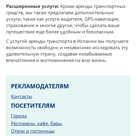
Расширенные услуги:
Кроме аренды транспортных
средств, мы также предлагаем дополнительные
услуги, такие как услуги водителя, GPS-навигация,
страхование и многое другое, чтобы сделать ваше
путешествие еще более удобным и безопасным.
С услугой аренды транспорта в Испании вы получаете
возможность свободно и независимо исследовать эту
удивительную страну, создавая незабываемые
впечатления и воспоминания на всю жизнь.
РЕКЛАМОДАТЕЛЯМ
Контакты
ПОСЕТИТЕЛЯМ
Города
Рестораны, кафе, бары
Отели и гостиницы