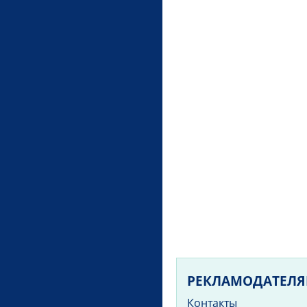
РЕКЛАМОДАТЕЛ
Контакты