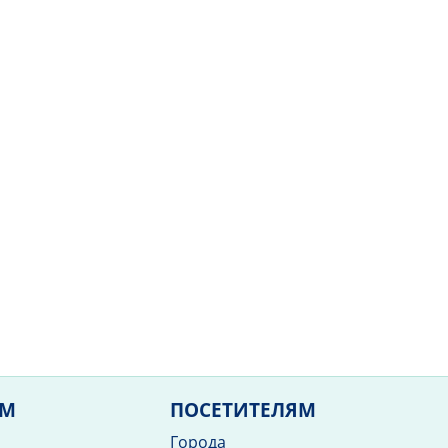
ЯМ
ПОСЕТИТЕЛЯМ
Города