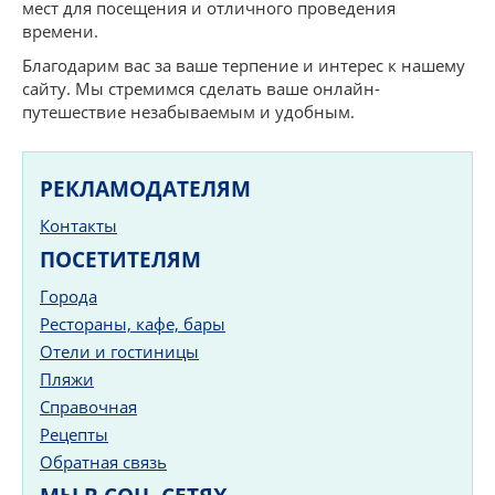
мест для посещения и отличного проведения
времени.
Благодарим вас за ваше терпение и интерес к нашему
сайту. Мы стремимся сделать ваше онлайн-
путешествие незабываемым и удобным.
РЕКЛАМОДАТЕЛЯМ
Контакты
ПОСЕТИТЕЛЯМ
Города
Рестораны, кафе, бары
Отели и гостиницы
Пляжи
Справочная
Рецепты
Обратная связь