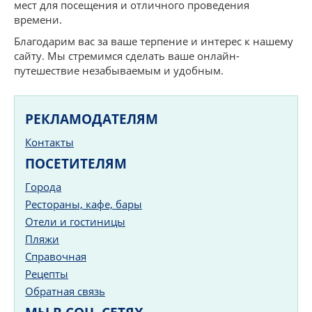
мест для посещения и отличного проведения
времени.
Благодарим вас за ваше терпение и интерес к нашему
сайту. Мы стремимся сделать ваше онлайн-
путешествие незабываемым и удобным.
РЕКЛАМОДАТЕЛЯМ
Контакты
ПОСЕТИТЕЛЯМ
Города
Рестораны, кафе, бары
Отели и гостиницы
Пляжи
Справочная
Рецепты
Обратная связь