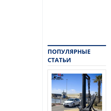
ПОПУЛЯРНЫЕ
СТАТЬИ