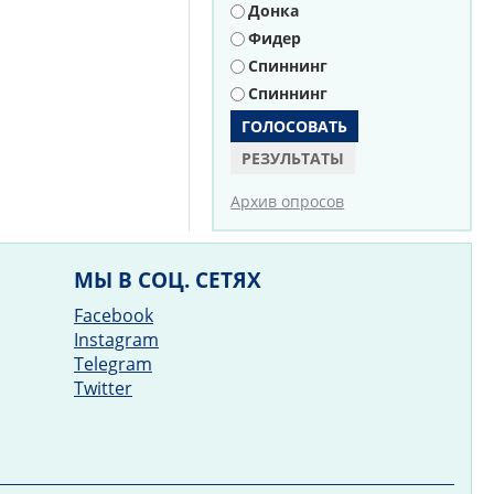
Донка
Фидер
Спиннинг
Спиннинг
РЕЗУЛЬТАТЫ
Архив опросов
МЫ В СОЦ. СЕТЯХ
Facebook
Instagram
Telegram
Twitter