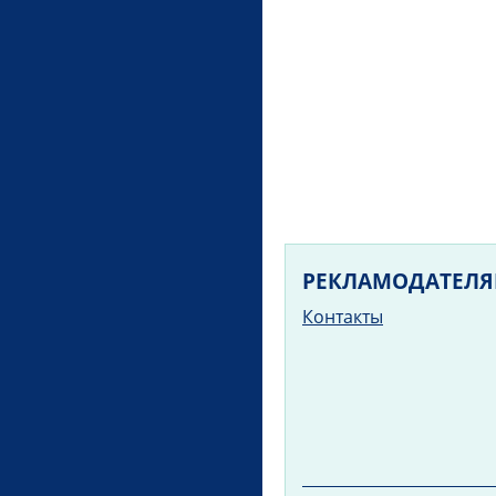
РЕКЛАМОДАТЕЛ
Контакты