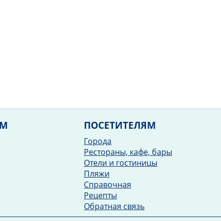
ЯМ
ПОСЕТИТЕЛЯМ
Города
Рестораны, кафе, бары
Отели и гостиницы
Пляжи
Справочная
Рецепты
Обратная связь