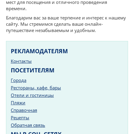
мест для посещения и отличного проведения
времени.
Благодарим вас за ваше терпение и интерес к нашему
сайту. Мы стремимся сделать ваше онлайн-
путешествие незабываемым и удобным.
РЕКЛАМОДАТЕЛЯМ
Контакты
ПОСЕТИТЕЛЯМ
Города
Рестораны, кафе, бары
Отели и гостиницы
Пляжи
Справочная
Рецепты
Обратная связь