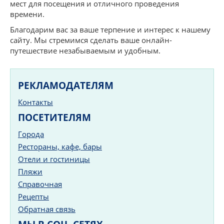
мест для посещения и отличного проведения
времени.
Благодарим вас за ваше терпение и интерес к нашему
сайту. Мы стремимся сделать ваше онлайн-
путешествие незабываемым и удобным.
РЕКЛАМОДАТЕЛЯМ
Контакты
ПОСЕТИТЕЛЯМ
Города
Рестораны, кафе, бары
Отели и гостиницы
Пляжи
Справочная
Рецепты
Обратная связь