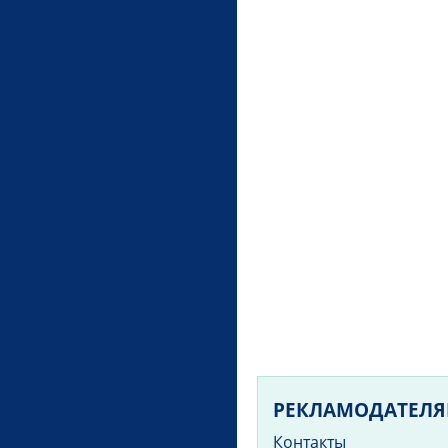
РЕКЛАМОДАТЕЛ
Контакты