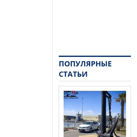
ПОПУЛЯРНЫЕ
СТАТЬИ