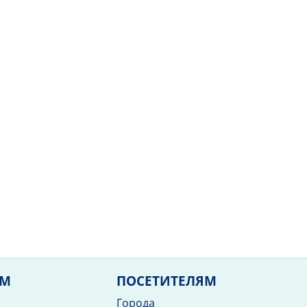
ЯМ
ПОСЕТИТЕЛЯМ
Города