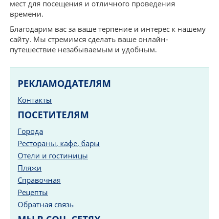
мест для посещения и отличного проведения
времени.
Благодарим вас за ваше терпение и интерес к нашему
сайту. Мы стремимся сделать ваше онлайн-
путешествие незабываемым и удобным.
РЕКЛАМОДАТЕЛЯМ
Контакты
ПОСЕТИТЕЛЯМ
Города
Рестораны, кафе, бары
Отели и гостиницы
Пляжи
Справочная
Рецепты
Обратная связь