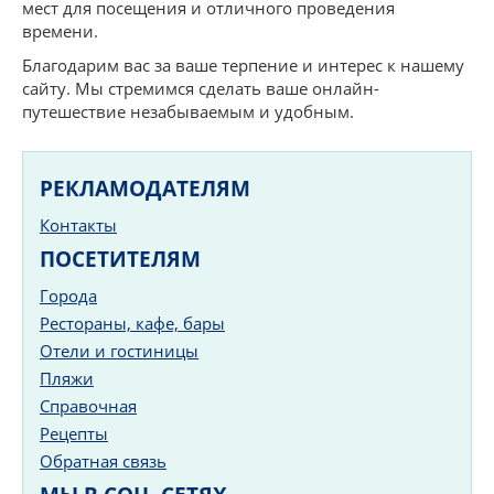
мест для посещения и отличного проведения
времени.
Благодарим вас за ваше терпение и интерес к нашему
сайту. Мы стремимся сделать ваше онлайн-
путешествие незабываемым и удобным.
РЕКЛАМОДАТЕЛЯМ
Контакты
ПОСЕТИТЕЛЯМ
Города
Рестораны, кафе, бары
Отели и гостиницы
Пляжи
Справочная
Рецепты
Обратная связь