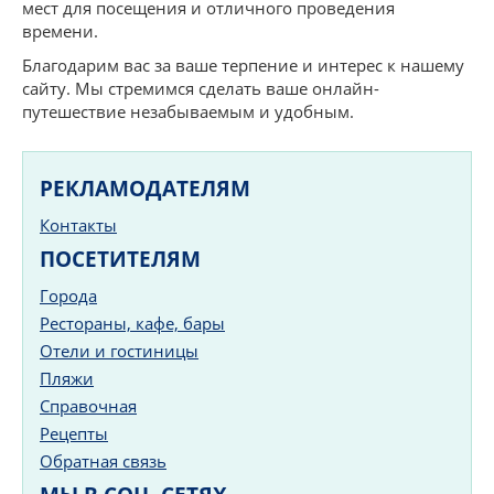
мест для посещения и отличного проведения
времени.
Благодарим вас за ваше терпение и интерес к нашему
сайту. Мы стремимся сделать ваше онлайн-
путешествие незабываемым и удобным.
РЕКЛАМОДАТЕЛЯМ
Контакты
ПОСЕТИТЕЛЯМ
Города
Рестораны, кафе, бары
Отели и гостиницы
Пляжи
Справочная
Рецепты
Обратная связь