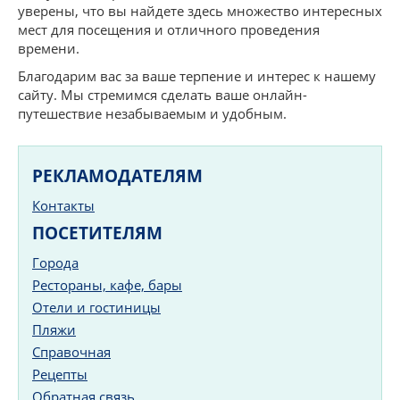
уверены, что вы найдете здесь множество интересных
мест для посещения и отличного проведения
времени.
Благодарим вас за ваше терпение и интерес к нашему
сайту. Мы стремимся сделать ваше онлайн-
путешествие незабываемым и удобным.
РЕКЛАМОДАТЕЛЯМ
Контакты
ПОСЕТИТЕЛЯМ
Города
Рестораны, кафе, бары
Отели и гостиницы
Пляжи
Справочная
Рецепты
Обратная связь