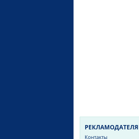
РЕКЛАМОДАТЕЛ
Контакты