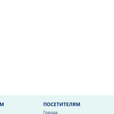
ЯМ
ПОСЕТИТЕЛЯМ
Города