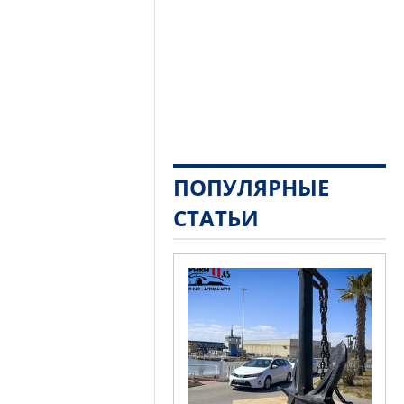
ПОПУЛЯРНЫЕ
СТАТЬИ