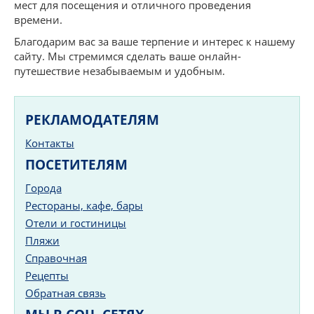
мест для посещения и отличного проведения
времени.
Благодарим вас за ваше терпение и интерес к нашему
сайту. Мы стремимся сделать ваше онлайн-
путешествие незабываемым и удобным.
РЕКЛАМОДАТЕЛЯМ
Контакты
ПОСЕТИТЕЛЯМ
Города
Рестораны, кафе, бары
Отели и гостиницы
Пляжи
Справочная
Рецепты
Обратная связь