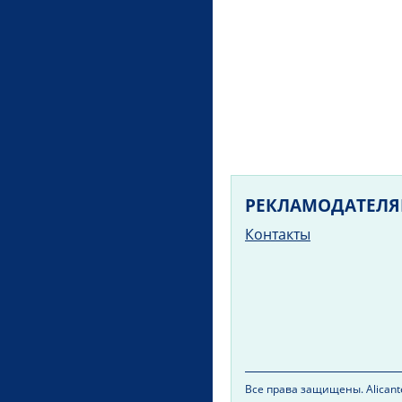
РЕКЛАМОДАТЕЛ
Контакты
Все права защищены. Alicante