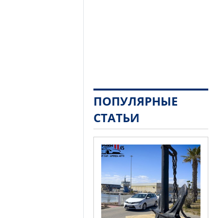
ПОПУЛЯРНЫЕ
СТАТЬИ