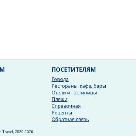
ЯМ
ПОСЕТИТЕЛЯМ
Города
Рестораны, кафе, бары
Отели и гостиницы
Пляжи
Справочная
Рецепты
Обратная связь
.Travel, 2020-2026