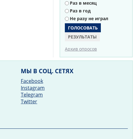
Раз в месяц
Раз в год
Не разу не играл
РЕЗУЛЬТАТЫ
Архив опросов
МЫ В СОЦ. СЕТЯХ
Facebook
Instagram
Telegram
Twitter