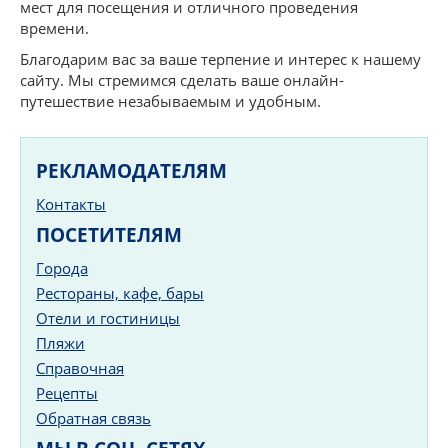
мест для посещения и отличного проведения
времени.
Благодарим вас за ваше терпение и интерес к нашему
сайту. Мы стремимся сделать ваше онлайн-
путешествие незабываемым и удобным.
РЕКЛАМОДАТЕЛЯМ
Контакты
ПОСЕТИТЕЛЯМ
Города
Рестораны, кафе, бары
Отели и гостиницы
Пляжи
Справочная
Рецепты
Обратная связь