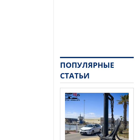
ПОПУЛЯРНЫЕ
СТАТЬИ