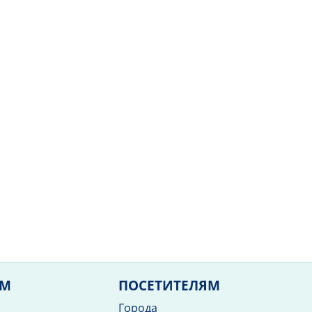
ЯМ
ПОСЕТИТЕЛЯМ
Города