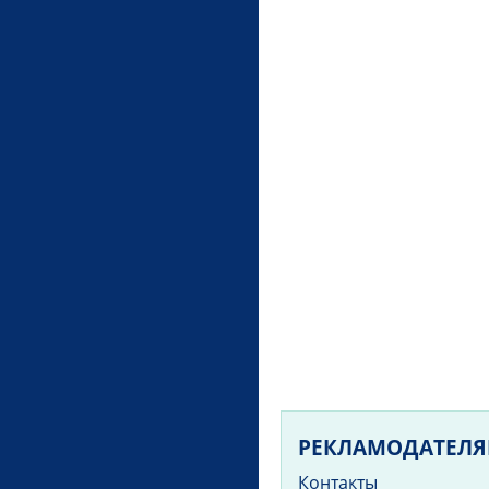
РЕКЛАМОДАТЕЛ
Контакты