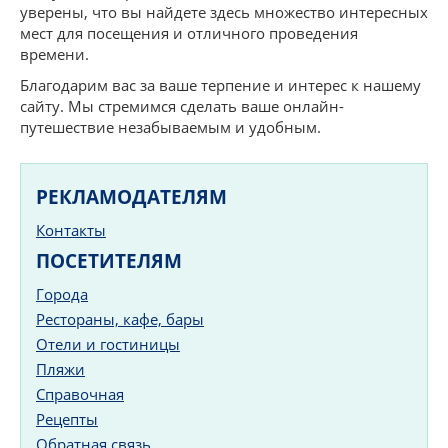
уверены, что вы найдете здесь множество интересных
мест для посещения и отличного проведения
времени.
Благодарим вас за ваше терпение и интерес к нашему
сайту. Мы стремимся сделать ваше онлайн-
путешествие незабываемым и удобным.
РЕКЛАМОДАТЕЛЯМ
Контакты
ПОСЕТИТЕЛЯМ
Города
Рестораны, кафе, бары
Отели и гостиницы
Пляжи
Справочная
Рецепты
Обратная связь