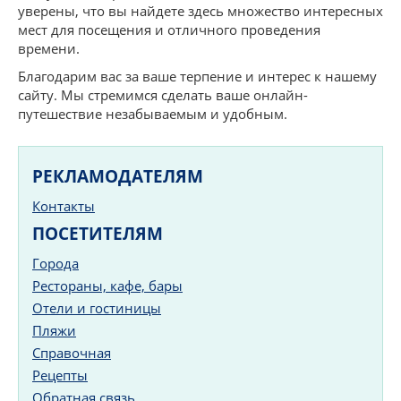
уверены, что вы найдете здесь множество интересных
мест для посещения и отличного проведения
времени.
Благодарим вас за ваше терпение и интерес к нашему
сайту. Мы стремимся сделать ваше онлайн-
путешествие незабываемым и удобным.
РЕКЛАМОДАТЕЛЯМ
Контакты
ПОСЕТИТЕЛЯМ
Города
Рестораны, кафе, бары
Отели и гостиницы
Пляжи
Справочная
Рецепты
Обратная связь