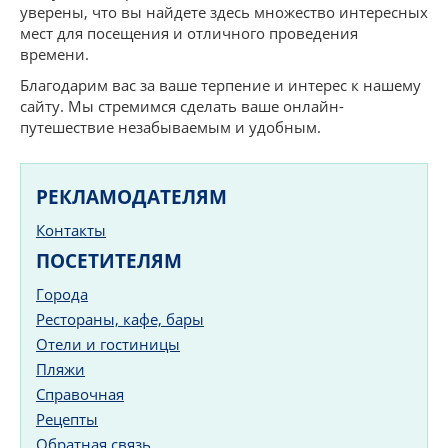
уверены, что вы найдете здесь множество интересных
мест для посещения и отличного проведения
времени.
Благодарим вас за ваше терпение и интерес к нашему
сайту. Мы стремимся сделать ваше онлайн-
путешествие незабываемым и удобным.
РЕКЛАМОДАТЕЛЯМ
Контакты
ПОСЕТИТЕЛЯМ
Города
Рестораны, кафе, бары
Отели и гостиницы
Пляжи
Справочная
Рецепты
Обратная связь