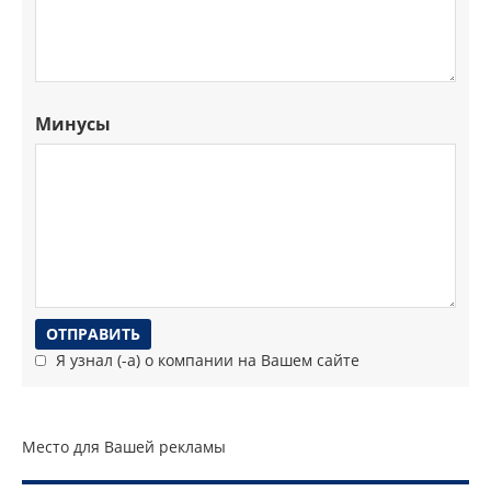
Минусы
Я узнал (-а) о компании на Вашем сайте
Место для Вашей рекламы