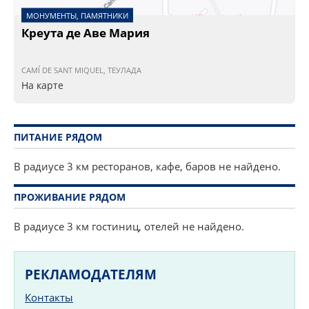
МОНУМЕНТЫ, ПАМЯТНИКИ
Креута де Аве Мария
CAMÍ DE SANT MIQUEL, ТЕУЛАДА
На карте
ПИТАНИЕ РЯДОМ
В радиусе 3 км ресторанов, кафе, баров не найдено.
ПРОЖИВАНИЕ РЯДОМ
В радиусе 3 км гостиниц, отелей не найдено.
РЕКЛАМОДАТЕЛЯМ
Контакты