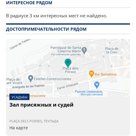
ИНТЕРЕСНОЕ РЯДОМ
В радиусе 3 км интересных мест не найдено.
ДОСТОПРИМЕЧАТЕЛЬНОСТИ РЯДОМ
УСАДЬБЫ
Зал присяжных и судей
PLAÇA DELS PORXES, ТЕУЛАДА
На карте