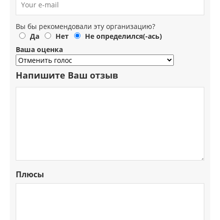
Вы бы рекомендовали эту организацию?
Да
Нет
Не определился(-ась)
Ваша оценка
Напишите Ваш отзыв
Плюсы