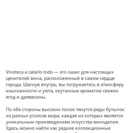
Vinoteca a catarlo todo — это оазис для настоящих
ценителей вина, расположенный в самом сердце
города. Шагнув внутрь, вы погружаетесь в атмосферу
изысканности и уюта, окутанные ароматом свежих
ягод и древесины.
По обе стороны высоких полок тянутся ряды бутылок
из разных уголков мира, каждая из которых является
уникальным произведением искусства виноделия.
Здесь можно найти как редкие коллекционные