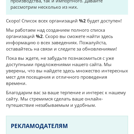
производства, так и импортного. Давайте
рассмотрим несколько из них.
Скоро! Список всех организаций
%2
будет доступен!
Мы работаем над созданием полного списка
организаций
%2
. Скоро вы сможете найти здесь
информацию о всех заведениях. Пожалуйста,
оставайтесь на связи и следите за обновлениями!
Пока вы ждете, не забудьте познакомиться с уже
доступными предложениями нашего сайта. Мы
уверены, что вы найдете здесь множество интересных
мест для посещения и отличного проведения
времени.
Благодарим вас за ваше терпение и интерес к нашему
сайту. Мы стремимся сделать ваше онлайн-
путешествие незабываемым и удобным.
РЕКЛАМОДАТЕЛЯМ