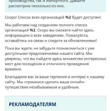
производства, так и импортного. Давайте
рассмотрим несколько из них.
Скоро! Список всех организаций
%2
будет доступен!
Мы работаем над созданием полного списка
организаций
%2
. Скоро вы сможете найти здесь
информацию о всех заведениях. Пожалуйста,
оставайтесь на связи и следите за обновлениями!
Пока вы ждете, не забудьте познакомиться с уже
доступными предложениями нашего сайта. Мы
уверены, что вы найдете здесь множество интересных
мест для посещения и отличного проведения
времени.
Благодарим вас за ваше терпение и интерес к нашему
сайту. Мы стремимся сделать ваше онлайн-
путешествие незабываемым и удобным.
РЕКЛАМОДАТЕЛЯМ