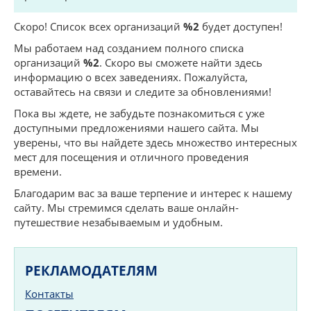
Скоро! Список всех организаций
%2
будет доступен!
Мы работаем над созданием полного списка
организаций
%2
. Скоро вы сможете найти здесь
информацию о всех заведениях. Пожалуйста,
оставайтесь на связи и следите за обновлениями!
Пока вы ждете, не забудьте познакомиться с уже
доступными предложениями нашего сайта. Мы
уверены, что вы найдете здесь множество интересных
мест для посещения и отличного проведения
времени.
Благодарим вас за ваше терпение и интерес к нашему
сайту. Мы стремимся сделать ваше онлайн-
путешествие незабываемым и удобным.
РЕКЛАМОДАТЕЛЯМ
Контакты