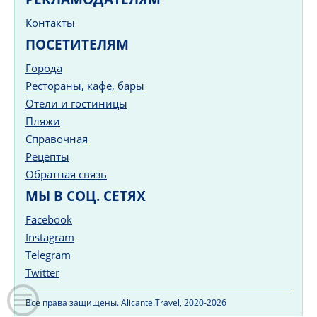
Контакты
ПОСЕТИТЕЛЯМ
Города
Рестораны, кафе, бары
Отели и гостиницы
Пляжи
Справочная
Рецепты
Обратная связь
МЫ В СОЦ. СЕТЯХ
Facebook
Instagram
Telegram
Twitter
Все права защищены. Alicante.Travel, 2020-2026