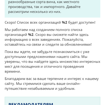
разнообразные сорта вина, как местного
производства, так и импортного. Давайте
рассмотрим несколько из них.
Скоро! Список всех организаций
%2
будет доступен!
Мы работаем над созданием полного списка
организаций
%2
. Скоро вы сможете найти здесь
информацию о всех заведениях. Пожалуйста,
оставайтесь на связи и следите за обновлениями!
Пока вы ждете, не забудьте познакомиться с уже
доступными предложениями нашего сайта. Мы
уверены, что вы найдете здесь множество интересных
мест для посещения и отличного проведения
времени.
Благодарим вас за ваше терпение и интерес к нашему
сайту. Мы стремимся сделать ваше онлайн-
путешествие незабываемым и удобным.
РЕКЛАМОДАТЕЛЯМ