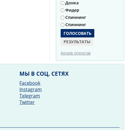
Донка
Фидер
Спиннинг
Спиннинг
РЕЗУЛЬТАТЫ
Архив опросов
МЫ В СОЦ. СЕТЯХ
Facebook
Instagram
Telegram
Twitter