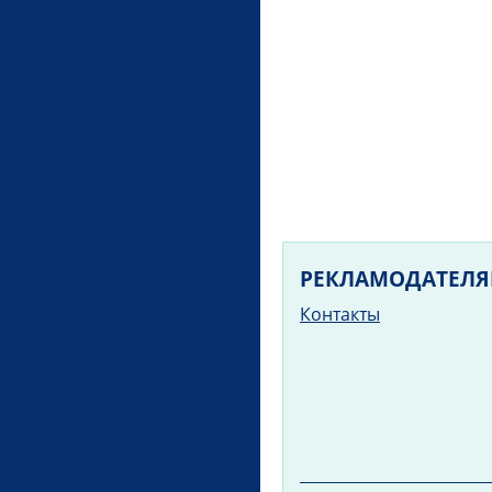
РЕКЛАМОДАТЕЛ
Контакты