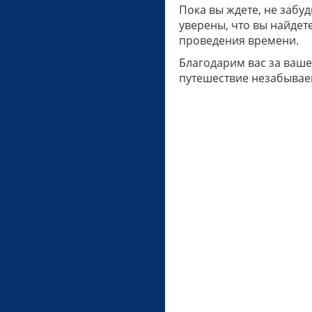
Пока вы ждете, не забу
уверены, что вы найдет
проведения времени.
Благодарим вас за ваше
путешествие незабывае