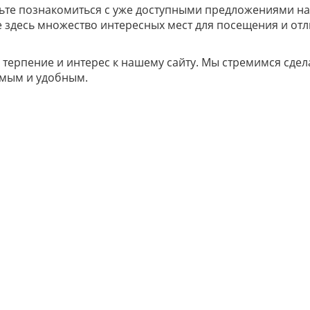
дьте познакомиться с уже доступными предложениями н
е здесь множество интересных мест для посещения и от
 терпение и интерес к нашему сайту. Мы стремимся сдел
мым и удобным.