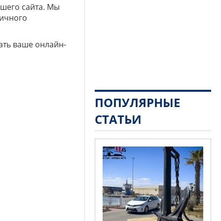
ашего сайта. Мы
личного
ать ваше онлайн-
ПОПУЛЯРНЫЕ
СТАТЬИ