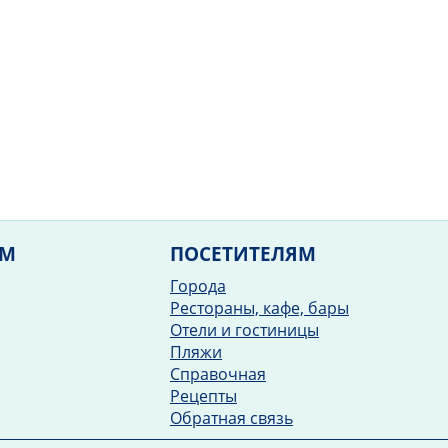
ЯМ
ПОСЕТИТЕЛЯМ
Города
Рестораны, кафе, бары
Отели и гостиницы
Пляжи
Справочная
Рецепты
Обратная связь