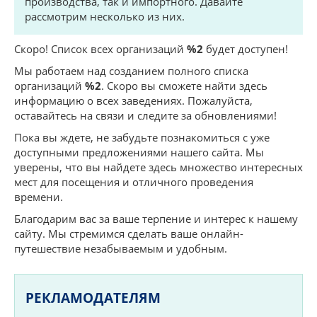
производства, так и импортного. Давайте
рассмотрим несколько из них.
Скоро! Список всех организаций
%2
будет доступен!
Мы работаем над созданием полного списка
организаций
%2
. Скоро вы сможете найти здесь
информацию о всех заведениях. Пожалуйста,
оставайтесь на связи и следите за обновлениями!
Пока вы ждете, не забудьте познакомиться с уже
доступными предложениями нашего сайта. Мы
уверены, что вы найдете здесь множество интересных
мест для посещения и отличного проведения
времени.
Благодарим вас за ваше терпение и интерес к нашему
сайту. Мы стремимся сделать ваше онлайн-
путешествие незабываемым и удобным.
РЕКЛАМОДАТЕЛЯМ