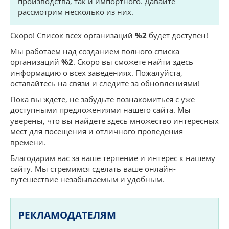
производства, так и импортного. Давайте
рассмотрим несколько из них.
Скоро! Список всех организаций
%2
будет доступен!
Мы работаем над созданием полного списка
организаций
%2
. Скоро вы сможете найти здесь
информацию о всех заведениях. Пожалуйста,
оставайтесь на связи и следите за обновлениями!
Пока вы ждете, не забудьте познакомиться с уже
доступными предложениями нашего сайта. Мы
уверены, что вы найдете здесь множество интересных
мест для посещения и отличного проведения
времени.
Благодарим вас за ваше терпение и интерес к нашему
сайту. Мы стремимся сделать ваше онлайн-
путешествие незабываемым и удобным.
РЕКЛАМОДАТЕЛЯМ