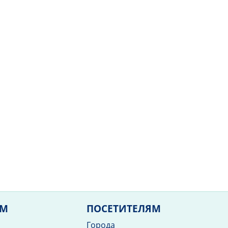
ЯМ
ПОСЕТИТЕЛЯМ
Города