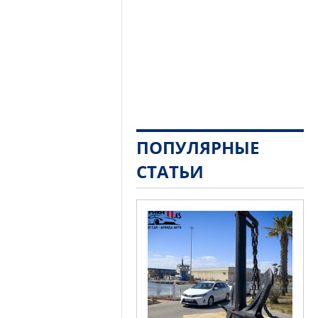
ПОПУЛЯРНЫЕ
СТАТЬИ