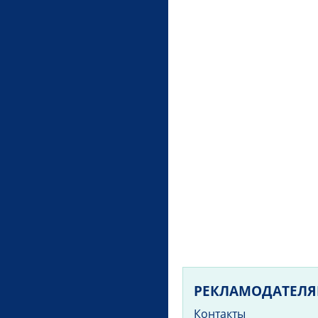
РЕКЛАМОДАТЕЛ
Контакты