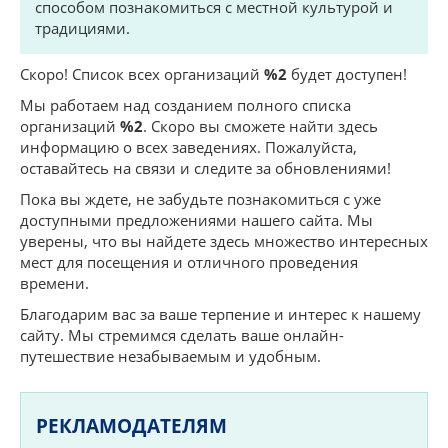
способом познакомиться с местной культурой и
традициями.
Скоро! Список всех организаций
%2
будет доступен!
Мы работаем над созданием полного списка
организаций
%2
. Скоро вы сможете найти здесь
информацию о всех заведениях. Пожалуйста,
оставайтесь на связи и следите за обновлениями!
Пока вы ждете, не забудьте познакомиться с уже
доступными предложениями нашего сайта. Мы
уверены, что вы найдете здесь множество интересных
мест для посещения и отличного проведения
времени.
Благодарим вас за ваше терпение и интерес к нашему
сайту. Мы стремимся сделать ваше онлайн-
путешествие незабываемым и удобным.
РЕКЛАМОДАТЕЛЯМ