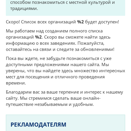
способом познакомиться с местной культурой и
традициями.
Скоро! Список всех организаций
%2
будет доступен!
Мы работаем над созданием полного списка
организаций
%2
. Скоро вы сможете найти здесь
информацию о всех заведениях. Пожалуйста,
оставайтесь на связи и следите за обновлениями!
Пока вы ждете, не забудьте познакомиться с уже
доступными предложениями нашего сайта. Мы
уверены, что вы найдете здесь множество интересных
мест для посещения и отличного проведения
времени.
Благодарим вас за ваше терпение и интерес к нашему
сайту. Мы стремимся сделать ваше онлайн-
путешествие незабываемым и удобным.
РЕКЛАМОДАТЕЛЯМ