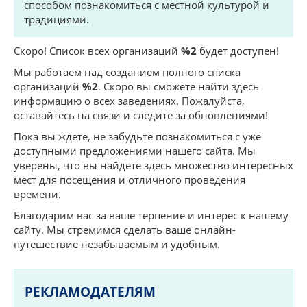
способом познакомиться с местной культурой и
традициями.
Скоро! Список всех организаций
%2
будет доступен!
Мы работаем над созданием полного списка
организаций
%2
. Скоро вы сможете найти здесь
информацию о всех заведениях. Пожалуйста,
оставайтесь на связи и следите за обновлениями!
Пока вы ждете, не забудьте познакомиться с уже
доступными предложениями нашего сайта. Мы
уверены, что вы найдете здесь множество интересных
мест для посещения и отличного проведения
времени.
Благодарим вас за ваше терпение и интерес к нашему
сайту. Мы стремимся сделать ваше онлайн-
путешествие незабываемым и удобным.
РЕКЛАМОДАТЕЛЯМ