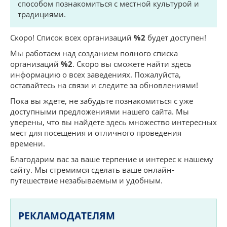
способом познакомиться с местной культурой и
традициями.
Скоро! Список всех организаций
%2
будет доступен!
Мы работаем над созданием полного списка
организаций
%2
. Скоро вы сможете найти здесь
информацию о всех заведениях. Пожалуйста,
оставайтесь на связи и следите за обновлениями!
Пока вы ждете, не забудьте познакомиться с уже
доступными предложениями нашего сайта. Мы
уверены, что вы найдете здесь множество интересных
мест для посещения и отличного проведения
времени.
Благодарим вас за ваше терпение и интерес к нашему
сайту. Мы стремимся сделать ваше онлайн-
путешествие незабываемым и удобным.
РЕКЛАМОДАТЕЛЯМ