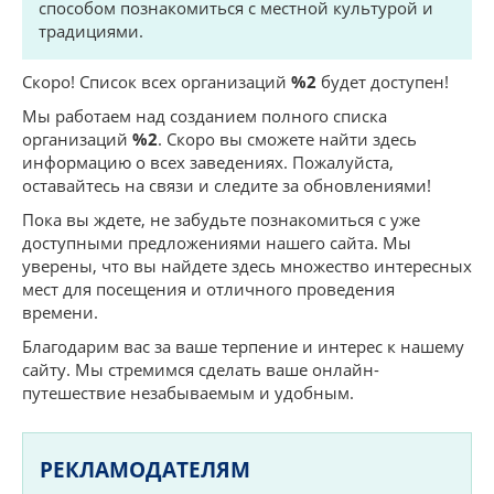
способом познакомиться с местной культурой и
традициями.
Скоро! Список всех организаций
%2
будет доступен!
Мы работаем над созданием полного списка
организаций
%2
. Скоро вы сможете найти здесь
информацию о всех заведениях. Пожалуйста,
оставайтесь на связи и следите за обновлениями!
Пока вы ждете, не забудьте познакомиться с уже
доступными предложениями нашего сайта. Мы
уверены, что вы найдете здесь множество интересных
мест для посещения и отличного проведения
времени.
Благодарим вас за ваше терпение и интерес к нашему
сайту. Мы стремимся сделать ваше онлайн-
путешествие незабываемым и удобным.
РЕКЛАМОДАТЕЛЯМ