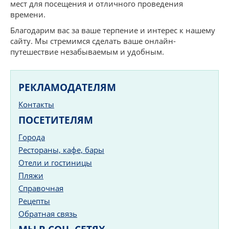
мест для посещения и отличного проведения
времени.
Благодарим вас за ваше терпение и интерес к нашему
сайту. Мы стремимся сделать ваше онлайн-
путешествие незабываемым и удобным.
РЕКЛАМОДАТЕЛЯМ
Контакты
ПОСЕТИТЕЛЯМ
Города
Рестораны, кафе, бары
Отели и гостиницы
Пляжи
Справочная
Рецепты
Обратная связь