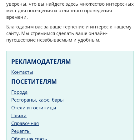
уверены, что вы найдете здесь множество интересных
мест для посещения и отличного проведения
времени.
Благодарим вас за ваше терпение и интерес к нашему
сайту. Мы стремимся сделать ваше онлайн-
путешествие незабываемым и удобным.
РЕКЛАМОДАТЕЛЯМ
Контакты
ПОСЕТИТЕЛЯМ
Города
Рестораны, кафе, бары
Отели и гостиницы
Пляжи
Справочная
Рецепты
Обратная связь