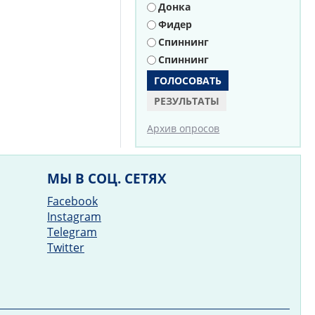
Донка
Фидер
Спиннинг
Спиннинг
РЕЗУЛЬТАТЫ
Архив опросов
МЫ В СОЦ. СЕТЯХ
Facebook
Instagram
Telegram
Twitter