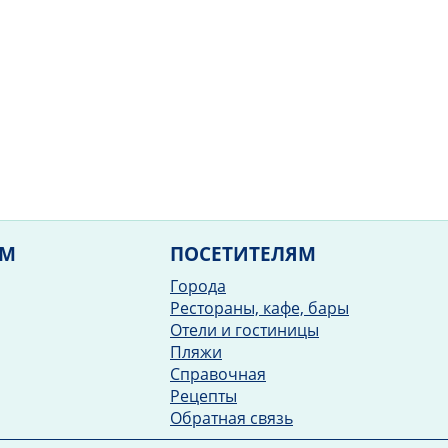
ЯМ
ПОСЕТИТЕЛЯМ
Города
Рестораны, кафе, бары
Отели и гостиницы
Пляжи
Справочная
Рецепты
Обратная связь