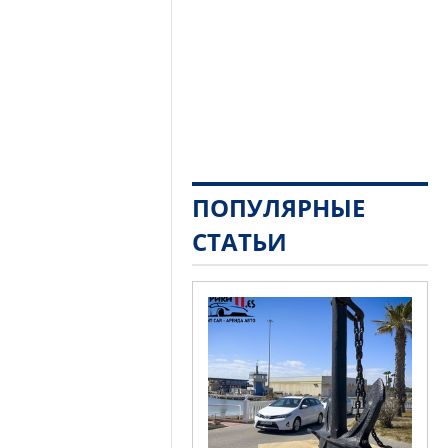
ПОПУЛЯРНЫЕ
СТАТЬИ