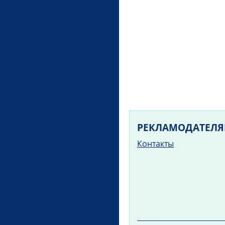
РЕКЛАМОДАТЕЛ
Контакты