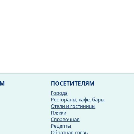
ЯМ
ПОСЕТИТЕЛЯМ
Города
Рестораны, кафе, бары
Отели и гостиницы
Пляжи
Справочная
Рецепты
Обратная связь