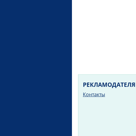
РЕКЛАМОДАТЕЛ
Контакты