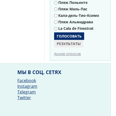
Пляж Поньенте
Пляж Маль-Пас
Кала-дель-Тио-Ксимо
Пляж Альмадрава
La Cala de Finestrat
РЕЗУЛЬТАТЫ
Архив опросов
МЫ В СОЦ. СЕТЯХ
Facebook
Instagram
Telegram
Twitter