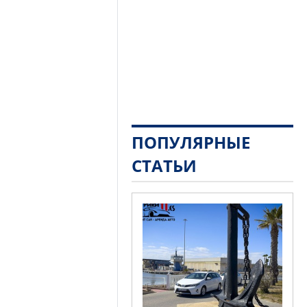
ПОПУЛЯРНЫЕ
СТАТЬИ