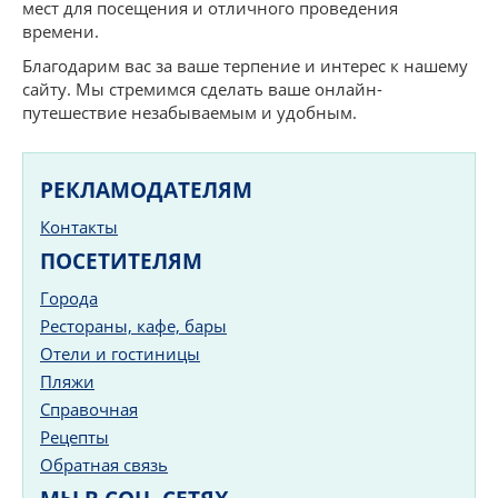
мест для посещения и отличного проведения
времени.
Благодарим вас за ваше терпение и интерес к нашему
сайту. Мы стремимся сделать ваше онлайн-
путешествие незабываемым и удобным.
РЕКЛАМОДАТЕЛЯМ
Контакты
ПОСЕТИТЕЛЯМ
Города
Рестораны, кафе, бары
Отели и гостиницы
Пляжи
Справочная
Рецепты
Обратная связь