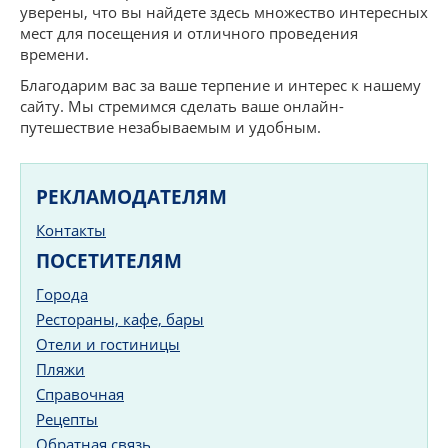
уверены, что вы найдете здесь множество интересных
мест для посещения и отличного проведения
времени.
Благодарим вас за ваше терпение и интерес к нашему
сайту. Мы стремимся сделать ваше онлайн-
путешествие незабываемым и удобным.
РЕКЛАМОДАТЕЛЯМ
Контакты
ПОСЕТИТЕЛЯМ
Города
Рестораны, кафе, бары
Отели и гостиницы
Пляжи
Справочная
Рецепты
Обратная связь