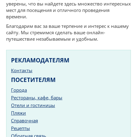
уверены, что вы найдете здесь множество интересных
мест для посещения и отличного проведения
времени.
Благодарим вас за ваше терпение и интерес к нашему
сайту. Мы стремимся сделать ваше онлайн-
путешествие незабываемым и удобным.
РЕКЛАМОДАТЕЛЯМ
Контакты
ПОСЕТИТЕЛЯМ
Города
Рестораны, кафе, бары
Отели и гостиницы
Пляжи
Справочная
Рецепты
Обратная связь