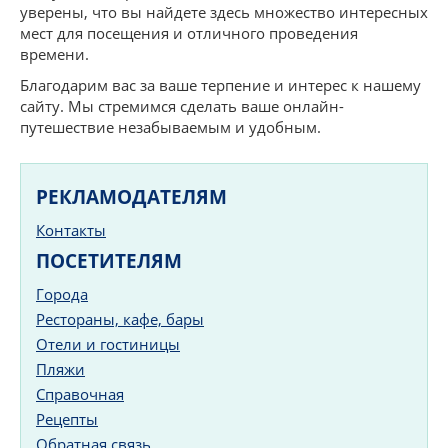
уверены, что вы найдете здесь множество интересных
мест для посещения и отличного проведения
времени.
Благодарим вас за ваше терпение и интерес к нашему
сайту. Мы стремимся сделать ваше онлайн-
путешествие незабываемым и удобным.
РЕКЛАМОДАТЕЛЯМ
Контакты
ПОСЕТИТЕЛЯМ
Города
Рестораны, кафе, бары
Отели и гостиницы
Пляжи
Справочная
Рецепты
Обратная связь