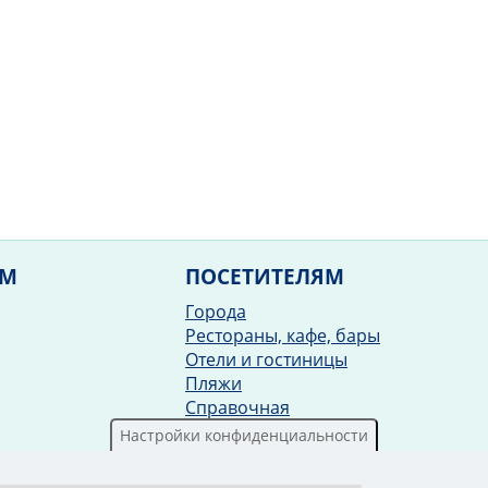
ЯМ
ПОСЕТИТЕЛЯМ
Города
Рестораны, кафе, бары
Отели и гостиницы
Пляжи
Справочная
Рецепты
Настройки конфиденциальности
Обратная связь