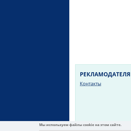
РЕКЛАМОДАТЕЛ
Контакты
Мы используем файлы cookie на этом сайте.