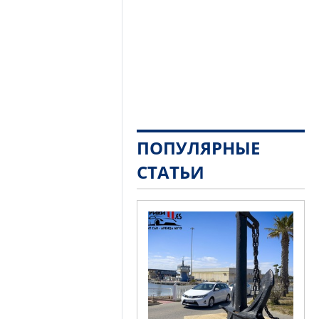
ПОПУЛЯРНЫЕ
СТАТЬИ