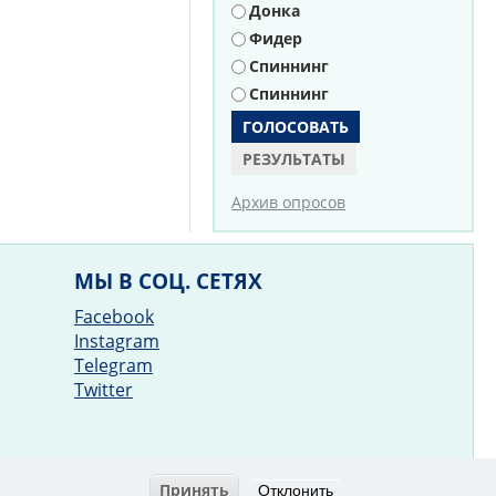
Донка
Фидер
Спиннинг
Спиннинг
РЕЗУЛЬТАТЫ
Архив опросов
МЫ В СОЦ. СЕТЯХ
Facebook
Instagram
Telegram
Twitter
Принять
Отклонить