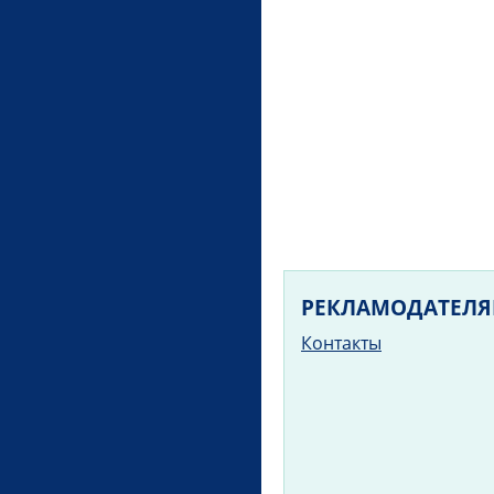
РЕКЛАМОДАТЕЛ
Контакты