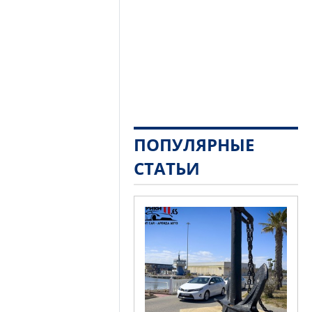
ПОПУЛЯРНЫЕ
СТАТЬИ