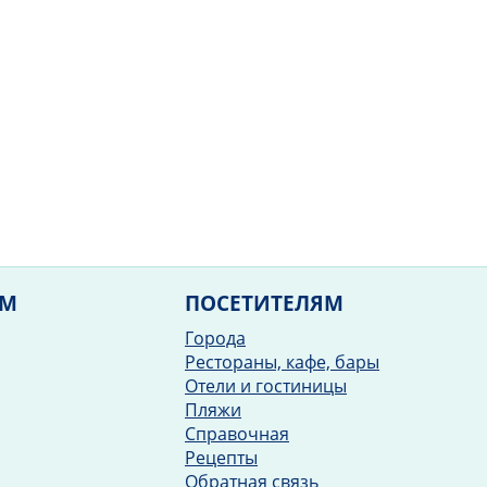
ЯМ
ПОСЕТИТЕЛЯМ
Города
Рестораны, кафе, бары
Отели и гостиницы
Пляжи
Справочная
Рецепты
Обратная связь