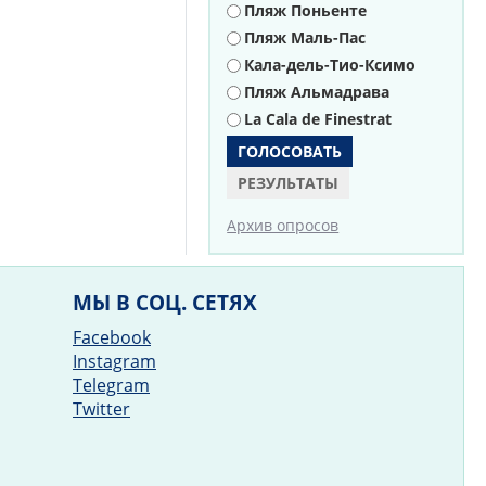
Пляж Поньенте
Пляж Маль-Пас
Кала-дель-Тио-Ксимо
Пляж Альмадрава
La Cala de Finestrat
РЕЗУЛЬТАТЫ
Архив опросов
МЫ В СОЦ. СЕТЯХ
Facebook
Instagram
Telegram
Twitter