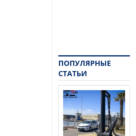
ПОПУЛЯРНЫЕ
СТАТЬИ