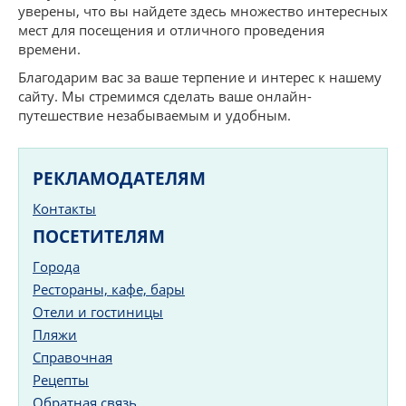
уверены, что вы найдете здесь множество интересных
мест для посещения и отличного проведения
времени.
Благодарим вас за ваше терпение и интерес к нашему
сайту. Мы стремимся сделать ваше онлайн-
путешествие незабываемым и удобным.
РЕКЛАМОДАТЕЛЯМ
Контакты
ПОСЕТИТЕЛЯМ
Города
Рестораны, кафе, бары
Отели и гостиницы
Пляжи
Справочная
Рецепты
Обратная связь