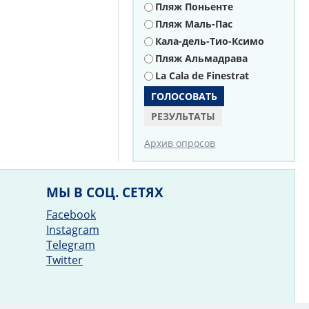
Пляж Поньенте
Пляж Маль-Пас
Кала-дель-Тио-Ксимо
Пляж Альмадрава
La Cala de Finestrat
РЕЗУЛЬТАТЫ
Архив опросов
МЫ В СОЦ. СЕТЯХ
Facebook
Instagram
Telegram
Twitter