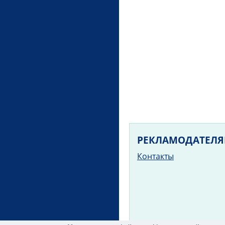
РЕКЛАМОДАТЕЛ
Контакты