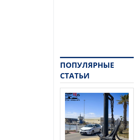
ПОПУЛЯРНЫЕ
СТАТЬИ